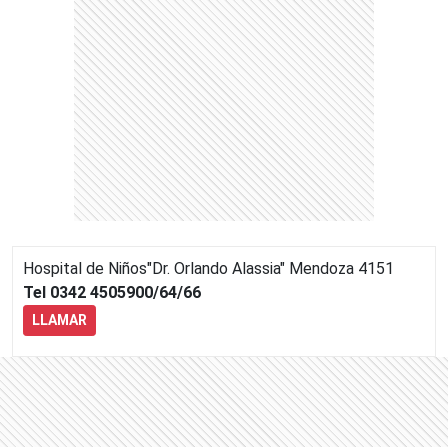
Hospital de Niños"Dr. Orlando Alassia"
Mendoza 4151
Tel 0342 4505900/64/66
LLAMAR