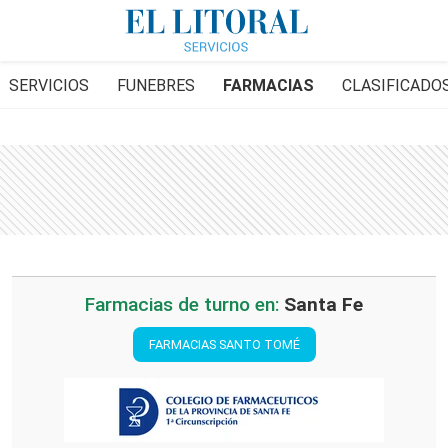
SERVICIOS
FUNEBRES
FARMACIAS
CLASIFICADO
Farmacias de turno en:
Santa Fe
FARMACIAS SANTO TOMÉ