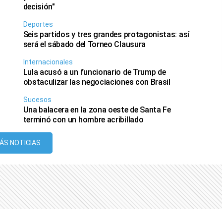
decisión"
Deportes
Seis partidos y tres grandes protagonistas: así
será el sábado del Torneo Clausura
Internacionales
Lula acusó a un funcionario de Trump de
obstaculizar las negociaciones con Brasil
Sucesos
Una balacera en la zona oeste de Santa Fe
terminó con un hombre acribillado
ÁS NOTICIAS