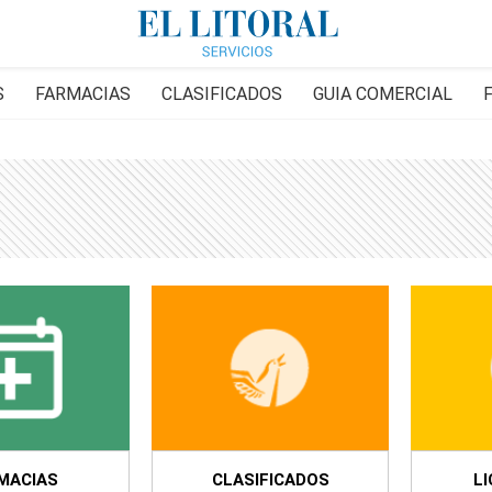
S
FARMACIAS
CLASIFICADOS
GUIA COMERCIAL
MACIAS
CLASIFICADOS
LI