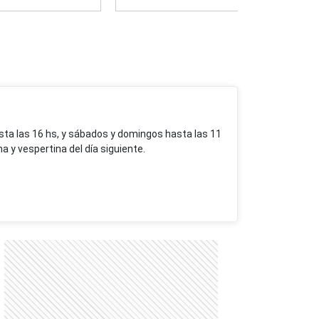
sta las 16 hs, y sábados y domingos hasta las 11
a y vespertina del día siguiente.