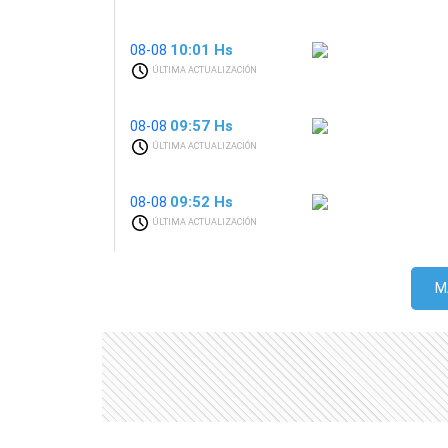
10:01 Hs
08-08
ÚLTIMA ACTUALIZACIÓN
09:57 Hs
08-08
ÚLTIMA ACTUALIZACIÓN
09:52 Hs
08-08
ÚLTIMA ACTUALIZACIÓN
M