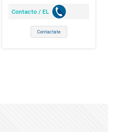
Contacto / EL
Contactate