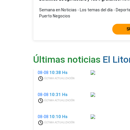
Semana en Noticias - Los temas del día - Deporte
Puerto Negocios
S
Últimas noticias
El Lito
10:38 Hs
08-08
ÚLTIMA ACTUALIZACIÓN
10:31 Hs
08-08
ÚLTIMA ACTUALIZACIÓN
10:10 Hs
08-08
ÚLTIMA ACTUALIZACIÓN