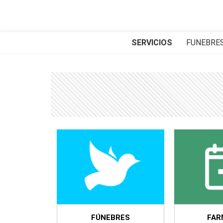
SERVICIOS
FUNEBRE
FÚNEBRES
FAR