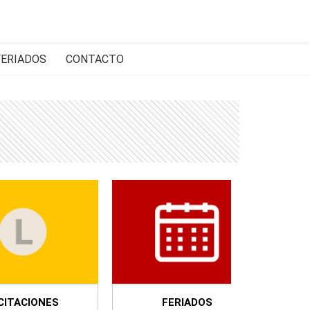
FERIADOS
CONTACTO
CITACIONES
FERIADOS