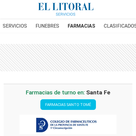
SERVICIOS
FUNEBRES
FARMACIAS
CLASIFICADO
Farmacias de turno en:
Santa Fe
FARMACIAS SANTO TOMÉ