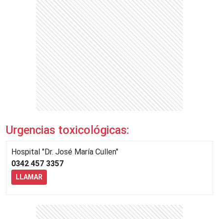
Urgencias toxicológicas:
Hospital "Dr. José María Cullen"
0342 457 3357
LLAMAR