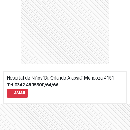
Hospital de Niños"Dr. Orlando Alassia"
Mendoza 4151
Tel 0342 4505900/64/66
LLAMAR