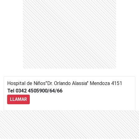
Hospital de Niños"Dr. Orlando Alassia"
Mendoza 4151
Tel 0342 4505900/64/66
LLAMAR