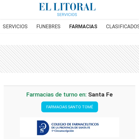
SERVICIOS
FUNEBRES
FARMACIAS
CLASIFICADO
Farmacias de turno en:
Santa Fe
FARMACIAS SANTO TOMÉ