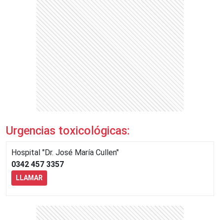
Urgencias toxicológicas:
Hospital "Dr. José María Cullen"
0342 457 3357
LLAMAR